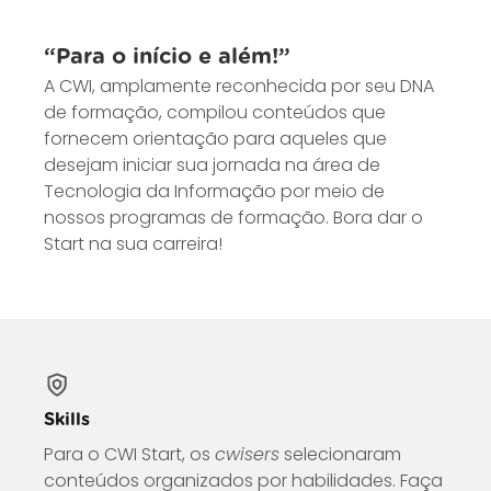
“Para o início e além!”
A CWI, amplamente reconhecida por seu DNA
de formação, compilou conteúdos que
fornecem orientação para aqueles que
desejam iniciar sua jornada na área de
Tecnologia da Informação por meio de
nossos programas de formação. Bora dar o
Start na sua carreira!
Skills
Para o CWI Start, os
cwisers
selecionaram
conteúdos organizados por habilidades. Faça